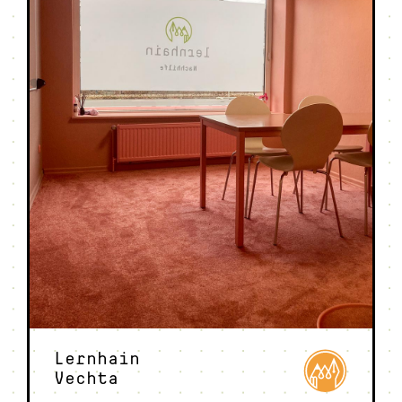
Lernhain
Vechta