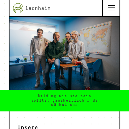
Bildung wie sie sein
sollte: ganzheitlich … da
wächst was
Unsere